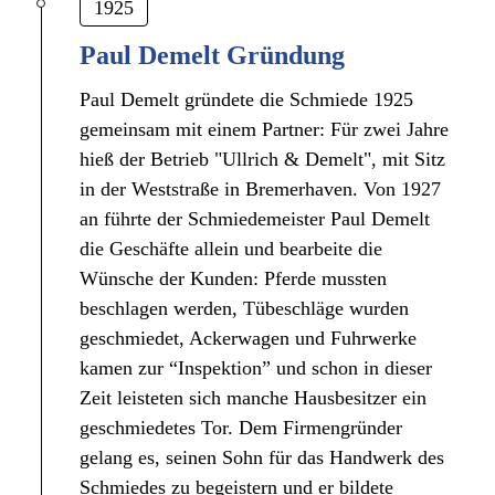
1925
Paul Demelt Gründung
Paul Demelt gründete die Schmiede 1925
gemeinsam mit einem Partner: Für zwei Jahre
hieß der Betrieb "Ullrich & Demelt", mit Sitz
in der Weststraße in Bremerhaven. Von 1927
an führte der Schmiedemeister Paul Demelt
die Geschäfte allein und bearbeite die
Wünsche der Kunden: Pferde mussten
beschlagen werden, Tübeschläge wurden
geschmiedet, Ackerwagen und Fuhrwerke
kamen zur “Inspektion” und schon in dieser
Zeit leisteten sich manche Hausbesitzer ein
geschmiedetes Tor. Dem Firmengründer
gelang es, seinen Sohn für das Handwerk des
Schmiedes zu begeistern und er bildete