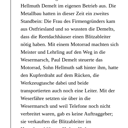
Hellmuth Demelt im eigenen Betrieb aus. Die
Metallbau hatten in dieser Zeit ein zweites
Standbein: Die Frau des Firmengründers kam
aus Ostfriesland und so wussten die Demelts,
dass die Reetdachhäuser einen Blitzableiter
nötig haben. Mit einem Motorrad machten sich
Meister und Lehrling auf den Weg in die
Wesermarsch, Paul Demelt steuerte das
Motorrad, Sohn Hellmuth saß hinter ihm, hatte
den Kupferdraht auf dem Rücken, die
Werkzeugtasche dabei und beide
transportierten auch noch eine Leiter. Mit der
Weserfähre setzten sie über in die
Wesermarsch und weil Telefone noch nicht
verbreitet waren, gab es keine Auftraggeber;
sie verkauften die Blitzableiter im