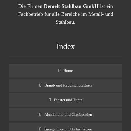
Die Firmen
Demelt Stahlbau GmbH
ist ein
Fachbetrieb für alle Bereiche im Metall- und
Stahlbau.
Index
Home
Brand- und Rauchschutztüren
Fenster und Türen
Aluminium- und Glasfassaden
Garagentore und Industrietore