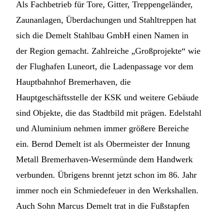
Als Fachbetrieb für Tore, Gitter, Treppengeländer,
Zaunanlagen, Überdachungen und Stahltreppen hat
sich die Demelt Stahlbau GmbH einen Namen in
der Region gemacht. Zahlreiche „Großprojekte“ wie
der Flughafen Luneort, die Ladenpassage vor dem
Hauptbahnhof Bremerhaven, die
Hauptgeschäftsstelle der KSK und weitere Gebäude
sind Objekte, die das Stadtbild mit prägen. Edelstahl
und Aluminium nehmen immer größere Bereiche
ein. Bernd Demelt ist als Obermeister der Innung
Metall Bremerhaven-Wesermünde dem Handwerk
verbunden. Übrigens brennt jetzt schon im 86. Jahr
immer noch ein Schmiedefeuer in den Werkshallen.
Auch Sohn Marcus Demelt trat in die Fußstapfen