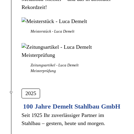
Rekordzeit!
Meisterstück - Luca Demelt
Zeitungsartikel - Luca Demelt
Meisterprüfung
2025
100 Jahre
Demelt Stahlbau GmbH
Seit 1925 Ihr zuverlässiger Partner im
Stahlbau – gestern, heute und morgen.