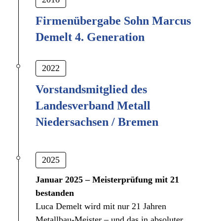
Firmenübergabe Sohn Marcus
Demelt 4. Generation
2022
Vorstandsmitglied des
Landesverband Metall
Niedersachsen / Bremen
2025
Januar 2025 – Meisterprüfung mit 21
bestanden
Luca Demelt wird mit nur 21 Jahren
Metallbau-Meister – und das in absoluter