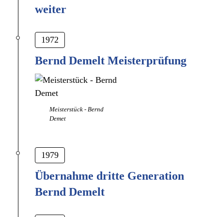
weiter
1972
Bernd Demelt Meisterprüfung
Meisterstück - Bernd
Demet
1979
Übernahme dritte Generation
Bernd Demelt