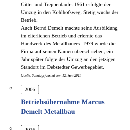
Gitter und Treppenläufe. 1961 erfolgte der
Umzug in den Kohlhofsweg. Stetig wuchs der
Betrieb.
Auch Bernd Demelt machte seine Ausbildung
im elterlichen Betrieb und erlernte das
Handwerk des Metallbauers. 1979 wurde die
Firma auf seinen Namen überschrieben, ein
Jahr später folgte der Umzug an den jetzigen
Standort im Debstedter Gewerbegebiet.
Quelle: Sonntagsjournal vom 12. Juni 2011
2006
Betriebsübernahme Marcus
Demelt Metallbau
2016