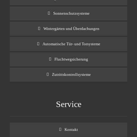
Sonnenschutzsysteme
Wintergärten und Überdachungen
Automatische Tür- und Torsysteme
Fluchtwegsicherung
Zutrittskontrollsysteme
Service
Kontakt