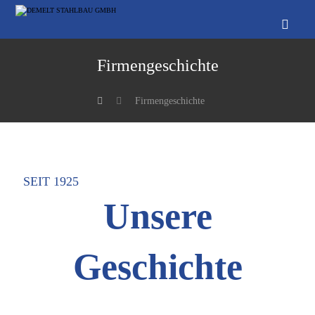
Firmengeschichte
Firmengeschichte
SEIT 1925
Unsere
Geschichte