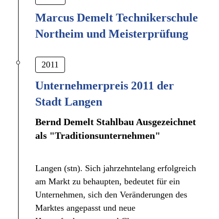
Marcus Demelt Technikerschule
Northeim und Meisterprüfung
2011
Unternehmerpreis 2011 der
Stadt Langen
Bernd Demelt Stahlbau Ausgezeichnet
als "Traditionsunternehmen"
Langen (stn). Sich jahrzehntelang erfolgreich
am Markt zu behaupten, bedeutet für ein
Unternehmen, sich den Veränderungen des
Marktes angepasst und neue