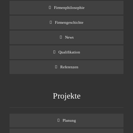
Firmenphilosophie
Firmengeschichte
News
Qualifikation
Referenzen
Projekte
Planung