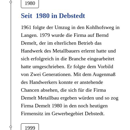
1980
Seit 1980 in Debstedt
1961 folgte der Umzug in den Kohlhofsweg in
Langen. 1979 wurde die Firma auf Bernd
Demelt, der im elterlichen Betrieb das
Handwerk des Metallbauers erlernt hatte und
sich erfolgreich in die Branche eingearbeitet
hatte umgeschrieben. Er folgte dem Vorbild
von Zwei Generationen. Mit dem Augenmaß
des Handwerkers konnte er anstehende
Chancen absehen, die sich für die Firma
Demelt Metallbau ergeben würden und so zog
Firma Demelt 1980 in den noch heutigen
Firmensitz im Gewerbegebiet Debstedt.
1999