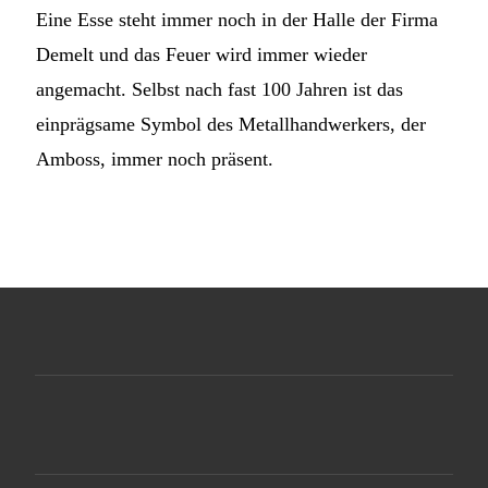
Eine Esse steht immer noch in der Halle der Firma
Demelt und das Feuer wird immer wieder
angemacht. Selbst nach fast 100 Jahren ist das
einprägsame Symbol des Metallhandwerkers, der
Amboss, immer noch präsent.