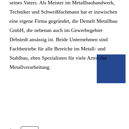
seines Vaters. Als Meister im Metallbauhandwerk,
Techniker und Schweißfachmann hat er inzwischen
eine eigene Firma gegründet, die Demelt Metallbau
GmbH, die nebenan auch im Gewerbegebiet
Debstedt ansässig ist. Beide Unternehmen sind
Fachbetriebe für alle Bereiche im Metall- und
Stahlbau, eben Spezialisten für viele Arten der
Metallverarbeitung.