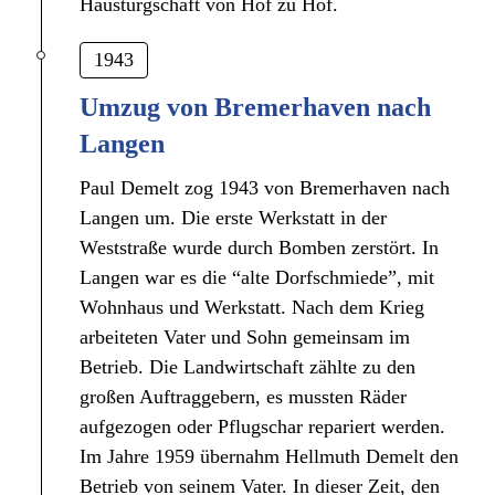
Haustürgschäft von Hof zu Hof.
1943
Umzug von Bremerhaven nach
Langen
Paul Demelt zog 1943 von Bremerhaven nach
Langen um. Die erste Werkstatt in der
Weststraße wurde durch Bomben zerstört. In
Langen war es die “alte Dorfschmiede”, mit
Wohnhaus und Werkstatt. Nach dem Krieg
arbeiteten Vater und Sohn gemeinsam im
Betrieb. Die Landwirtschaft zählte zu den
großen Auftraggebern, es mussten Räder
aufgezogen oder Pflugschar repariert werden.
Im Jahre 1959 übernahm Hellmuth Demelt den
Betrieb von seinem Vater. In dieser Zeit, den