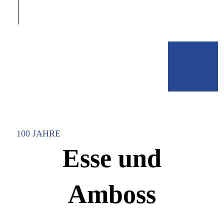
100 JAHRE
Esse und
Amboss