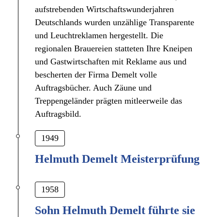
aufstrebenden Wirtschaftswunderjahren
Deutschlands wurden unzählige Transparente
und Leuchtreklamen hergestellt. Die
regionalen Brauereien statteten Ihre Kneipen
und Gastwirtschaften mit Reklame aus und
bescherten der Firma Demelt volle
Auftragsbücher. Auch Zäune und
Treppengeländer prägten mitleerweile das
Auftragsbild.
1949
Helmuth Demelt Meisterprüfung
1958
Sohn Helmuth Demelt führte sie