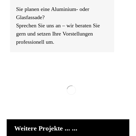
Sie planen eine Aluminium- oder
Glasfassade?
Sprechen Sie uns an – wir beraten Sie
gern und setzen Ihre Vorstellungen
professionell um.
Weitere Projekte ... ...