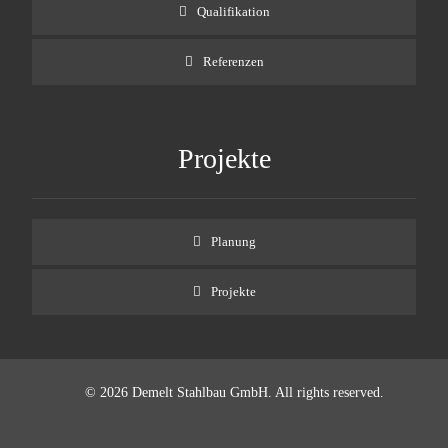
Qualifikation
Referenzen
Projekte
Planung
Projekte
© 2026 Demelt Stahlbau GmbH. All rights reserved.