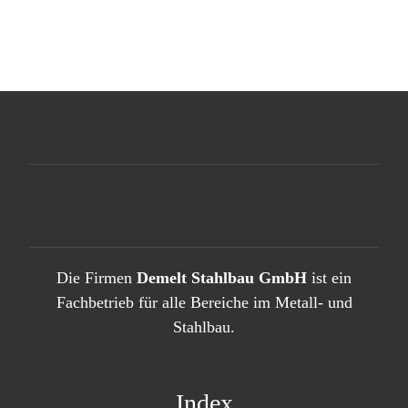
Die Firmen
Demelt Stahlbau GmbH
ist ein
Fachbetrieb für alle Bereiche im Metall- und
Stahlbau.
Index