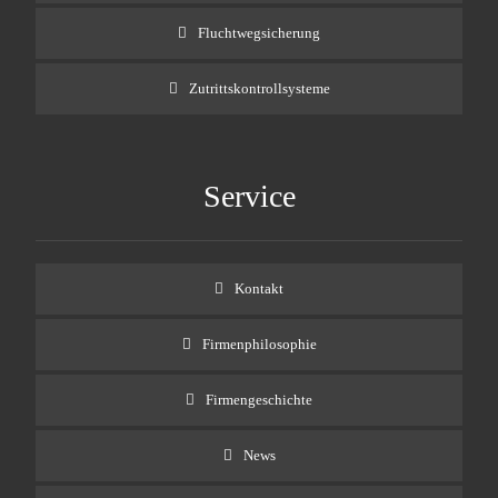
Fluchtwegsicherung
Zutrittskontrollsysteme
Service
Kontakt
Firmenphilosophie
Firmengeschichte
News