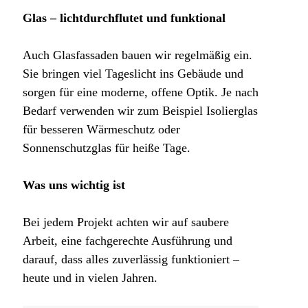
Glas – lichtdurchflutet und funktional
Auch Glasfassaden bauen wir regelmäßig ein.
Sie bringen viel Tageslicht ins Gebäude und
sorgen für eine moderne, offene Optik. Je nach
Bedarf verwenden wir zum Beispiel Isolierglas
für besseren Wärmeschutz oder
Sonnenschutzglas für heiße Tage.
Was uns wichtig ist
Bei jedem Projekt achten wir auf saubere
Arbeit, eine fachgerechte Ausführung und
darauf, dass alles zuverlässig funktioniert –
heute und in vielen Jahren.