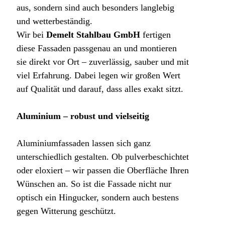
aus, sondern sind auch besonders langlebig
und wetterbeständig.
Wir bei
Demelt Stahlbau GmbH
fertigen
diese Fassaden passgenau an und montieren
sie direkt vor Ort – zuverlässig, sauber und mit
viel Erfahrung. Dabei legen wir großen Wert
auf Qualität und darauf, dass alles exakt sitzt.
Aluminium – robust und vielseitig
Aluminiumfassaden lassen sich ganz
unterschiedlich gestalten. Ob pulverbeschichtet
oder eloxiert – wir passen die Oberfläche Ihren
Wünschen an. So ist die Fassade nicht nur
optisch ein Hingucker, sondern auch bestens
gegen Witterung geschützt.