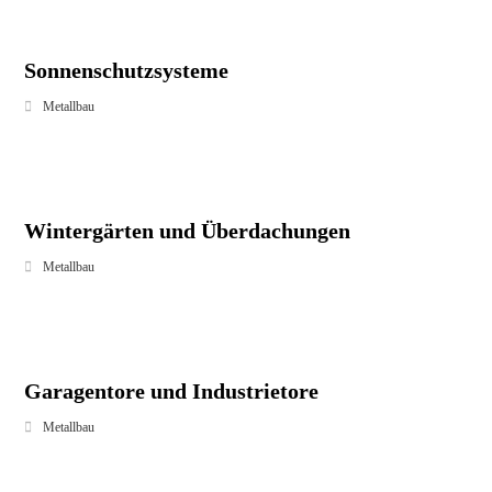
Sonnenschutzsysteme
Metallbau
Wintergärten und Überdachungen
Metallbau
Garagentore und Industrietore
Metallbau