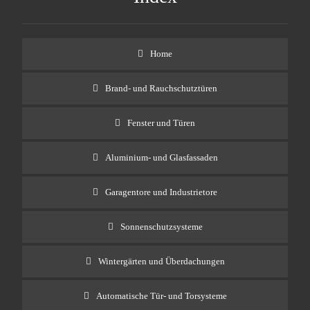
Home
Brand- und Rauchschutztüren
Fenster und Türen
Aluminium- und Glasfassaden
Garagentore und Industrietore
Sonnenschutzsysteme
Wintergärten und Überdachungen
Automatische Tür- und Torsysteme