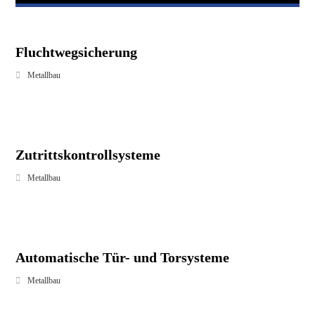
Fluchtwegsicherung
Metallbau
Zutrittskontrollsysteme
Metallbau
Automatische Tür- und Torsysteme
Metallbau