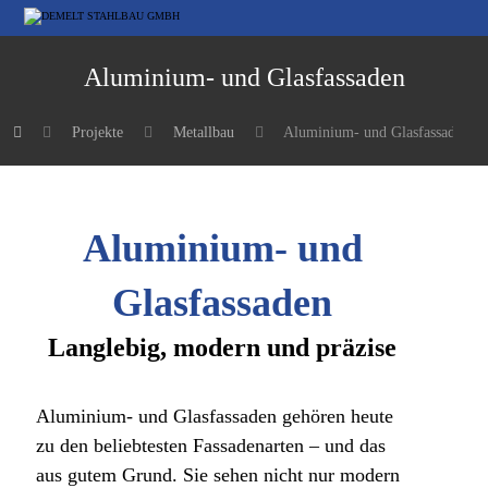
Aluminium- und Glasfassaden
Projekte
Metallbau
Aluminium- und Glasfassaden
Aluminium- und
Glasfassaden
Langlebig, modern und präzise
Aluminium- und Glasfassaden gehören heute
zu den beliebtesten Fassadenarten – und das
aus gutem Grund. Sie sehen nicht nur modern