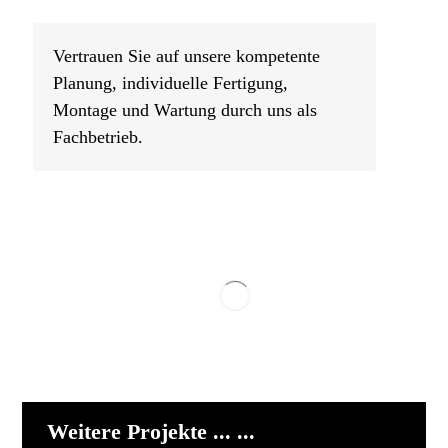
Vertrauen Sie auf unsere kompetente
Planung, individuelle Fertigung,
Montage und Wartung durch uns als
Fachbetrieb.
Weitere Projekte ... ...