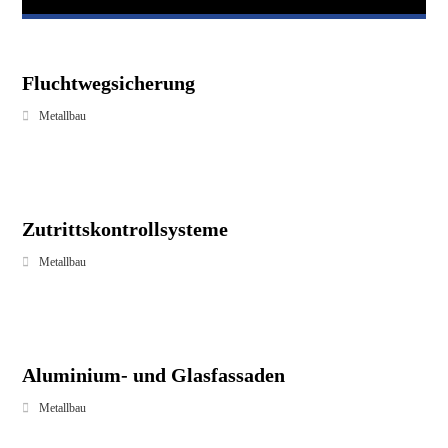
Fluchtwegsicherung
Metallbau
Zutrittskontrollsysteme
Metallbau
Aluminium- und Glasfassaden
Metallbau