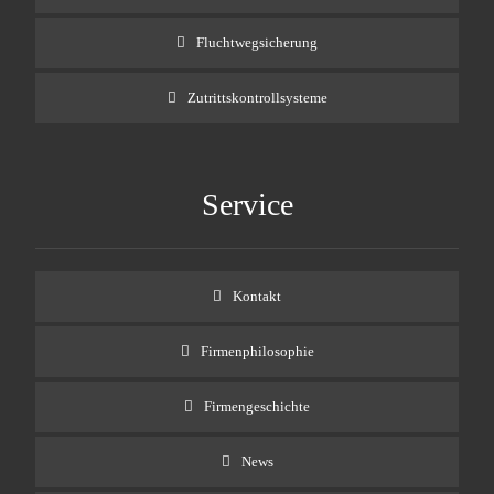
Fluchtwegsicherung
Zutrittskontrollsysteme
Service
Kontakt
Firmenphilosophie
Firmengeschichte
News