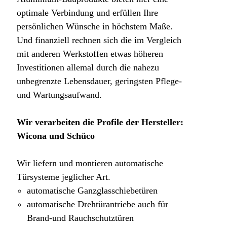
optimale Verbindung und erfüllen Ihre
persönlichen Wünsche in höchstem Maße.
Und finanziell rechnen sich die im Vergleich
mit anderen Werkstoffen etwas höheren
Investitionen allemal durch die nahezu
unbegrenzte Lebensdauer, geringsten Pflege-
und Wartungsaufwand.
Wir verarbeiten die Profile der Hersteller:
Wicona und Schüco
Wir liefern und montieren automatische
Türsysteme jeglicher Art.
automatische Ganzglasschiebetüren
automatische Drehtürantriebe auch für
Brand-und Rauchschutztüren