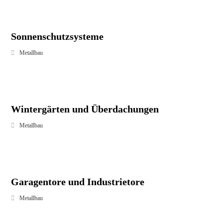
Sonnenschutzsysteme
Metallbau
Wintergärten und Überdachungen
Metallbau
Garagentore und Industrietore
Metallbau