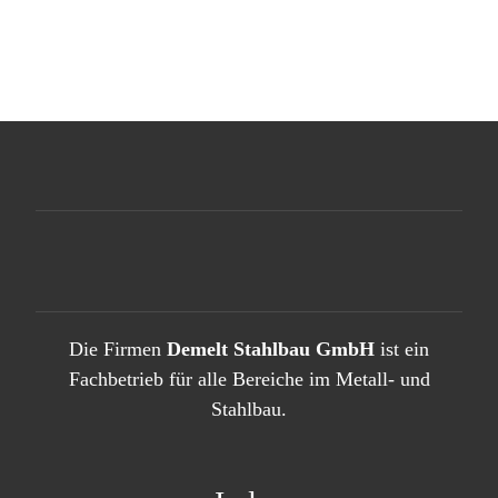
Die Firmen
Demelt Stahlbau GmbH
ist ein
Fachbetrieb für alle Bereiche im Metall- und
Stahlbau.