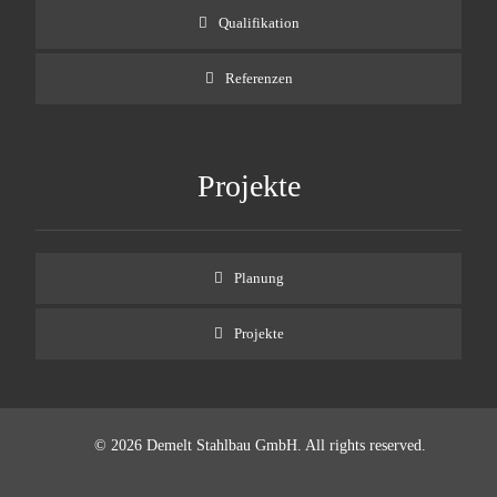
Qualifikation
Referenzen
Projekte
Planung
Projekte
© 2026 Demelt Stahlbau GmbH. All rights reserved.