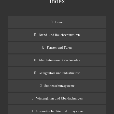
Index
Home
Brand- und Rauchschutztüren
Fenster und Türen
Aluminium- und Glasfassaden
Garagentore und Industrietore
Sonnenschutzsysteme
Wintergärten und Überdachungen
Automatische Tür- und Torsysteme